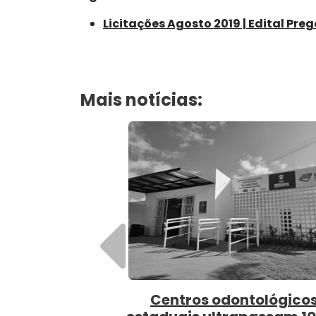
Licitações Agosto 2019 | Edital Preg
Mais notícias:
Anterior
Centros odontológico