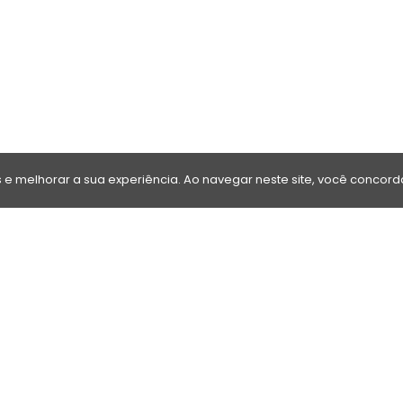
e melhorar a sua experiência. Ao navegar neste site, você concor