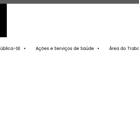
Pública-SE
Ações e Serviços de Saúde
Área do Trab