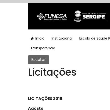
Início
Institucional
Escola de Saúde 
Transparência
Escutar
Licitações
LICITAÇÕES 2019
Agosto