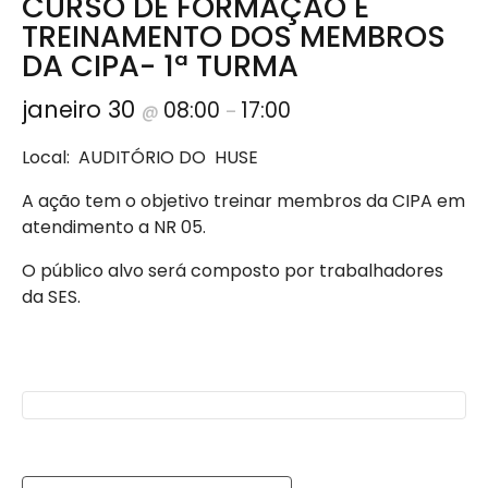
CURSO DE FORMAÇÃO E
TREINAMENTO DOS MEMBROS
DA CIPA- 1ª TURMA
janeiro 30
08:00
17:00
@
–
Local: AUDITÓRIO DO HUSE
A ação tem o objetivo treinar membros da CIPA em
atendimento a NR 05.
O público alvo será composto por trabalhadores
da SES.