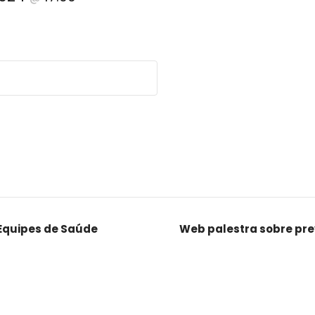
Equipes de Saúde
Web palestra sobre pr