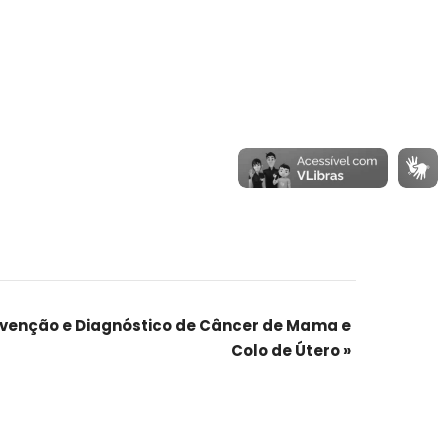
evenção e Diagnóstico de Câncer de Mama e
Colo de Útero
»