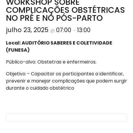
WORKSHOP SOBRE
COMPLICAÇÕES OBSTÉTRICAS
NO PRÉ E NO PÓS-PARTO
julho 23, 2025
07:00
13:00
@
–
Local: AUDITÓRIO SABERES E COLETIVIDADE
(FUNESA)
Público-alvo: Obstetras e enfermeiros.
Objetivo – Capacitar os participantes a identificar,
prevenir e manejar complicações que podem surgir
durante o cuidado obstétrico