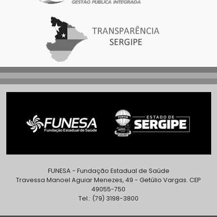
FUNESA - Fundação Estadual de Saúde
Travessa Manoel Aguiar Menezes, 49 - Getúlio Vargas. CEP
49055-750
Tel.: (79) 3198-3800