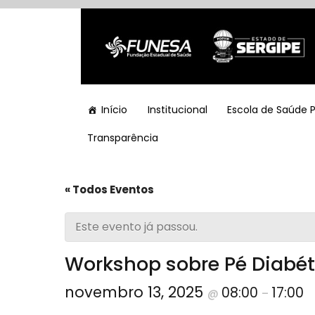
Início
Institucional
Escola de Saúde 
Transparência
« Todos Eventos
Este evento já passou.
Workshop sobre Pé Diabét
novembro 13, 2025
08:00
17:00
@
–