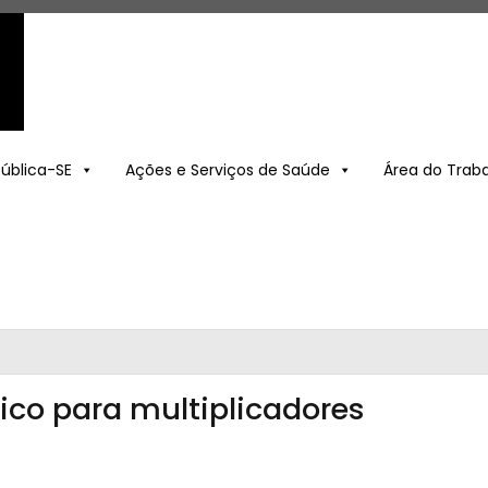
Pública-SE
Ações e Serviços de Saúde
Área do Trab
ico para multiplicadores