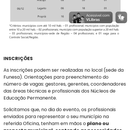
INSCRIÇÕES
As inscrições podem ser realizadas no local (sede da
Funesa). Orientações para preenchimento do
número de vagas: gestores, gerentes, coordenadores
das áreas técnicas e profissionais dos Núcleos de
Educação Permanente.
Solicitamos que, no dia do evento, os profissionais
enviados para representar o seu município na
referida Oficina, tenham em mãos o
plano ou