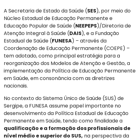
A Secretaria de Estado da Saúde (
SES
), por meio do
Núcleo Estadual de Educação Permanente e
Educação Popular de Saúde (
NEEPEPS
)/Diretoria de
Atenção Integral à Saúde (
DAIS
), e a Fundação
Estadual de Saúde (
FUNESA
) – através da
Coordenação de Educação Permanente (COEPE) –
tem adotado, como principal estratégia para a
reorganização dos Modelos de Atenção e Gestão, a
implementação da Política de Educação Permanente
em Saúde, em consonância com as diretrizes
nacionais.
No contexto do Sistema Único de Saúde (SUS) de
Sergipe, a FUNESA assume papel importante no
desenvolvimento da Política Estadual de Educação
Permanente em Saúde, tendo como finalidade a
qualificação e a formação dos profissionais de
nível médio e superior do SUS,
na perspectiva da