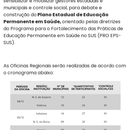
sensibilizar e mobilizar gestores estaduais e
municipais e controle social, para debate e
construção do
Plano Estadual de Educação
Permanente em Saúde,
orientado pelas diretrizes
do Programa para o Fortalecimento das Práticas de
Educação Permanente em Saúde no SUS (PRO EPS-
SUS).
As Oficinas Regionais serão realizadas de acordo com
o cronograma abaixo: