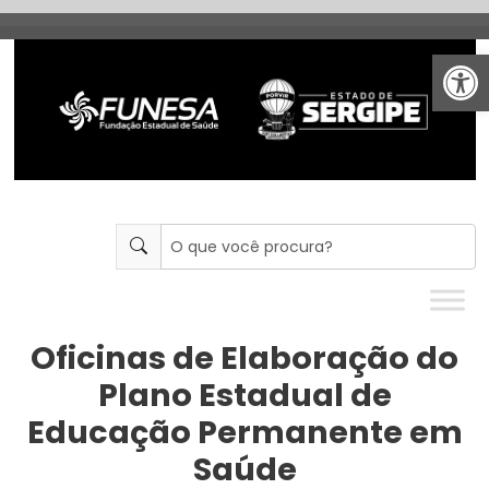
Abrir 
Oficinas de Elaboração do
Plano Estadual de
Educação Permanente em
Saúde