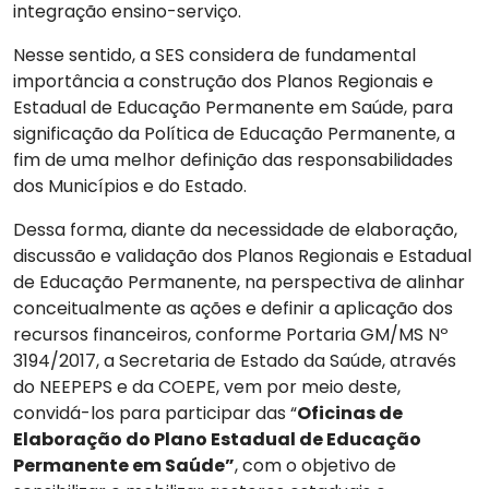
integração ensino-serviço.
Nesse sentido, a SES considera de fundamental
importância a construção dos Planos Regionais e
Estadual de Educação Permanente em Saúde, para
significação da Política de Educação Permanente, a
fim de uma melhor definição das responsabilidades
dos Municípios e do Estado.
Dessa forma, diante da necessidade de elaboração,
discussão e validação dos Planos Regionais e Estadual
de Educação Permanente, na perspectiva de alinhar
conceitualmente as ações e definir a aplicação dos
recursos financeiros, conforme Portaria GM/MS Nº
3194/2017, a Secretaria de Estado da Saúde, através
do NEEPEPS e da COEPE, vem por meio deste,
convidá-los para participar das “
Oficinas de
Elaboração do Plano Estadual de Educação
Permanente em Saúde”
, com o objetivo de