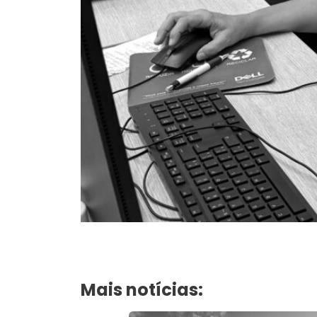
Mais notícias: