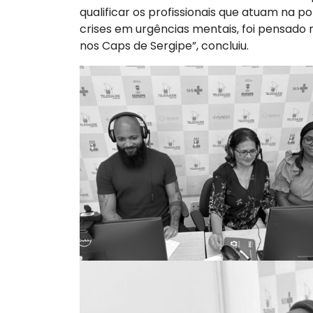
qualificar os profissionais que atuam na
crises em urgências mentais, foi pensado
nos Caps de Sergipe”, concluiu.