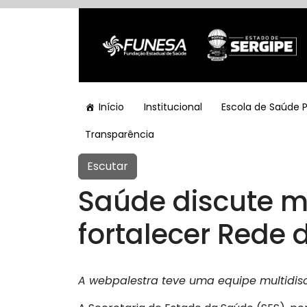
Início
Institucional
Escola de Saúde 
Transparência
Escutar
Saúde discute m
fortalecer Rede 
A webpalestra teve uma equipe multidisc