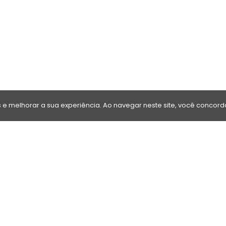
e melhorar a sua experiência. Ao navegar neste site, você concor