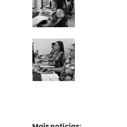
Mais notícias: