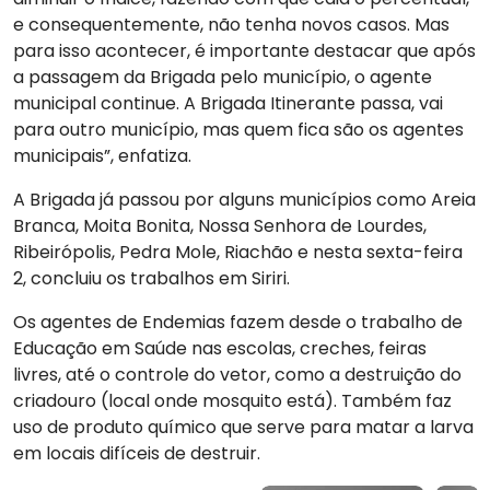
e consequentemente, não tenha novos casos. Mas
para isso acontecer, é importante destacar que após
a passagem da Brigada pelo município, o agente
municipal continue. A Brigada Itinerante passa, vai
para outro município, mas quem fica são os agentes
municipais”, enfatiza.
A Brigada já passou por alguns municípios como Areia
Branca, Moita Bonita, Nossa Senhora de Lourdes,
Ribeirópolis, Pedra Mole, Riachão e nesta sexta-feira
2, concluiu os trabalhos em Siriri.
Os agentes de Endemias fazem desde o trabalho de
Educação em Saúde nas escolas, creches, feiras
livres, até o controle do vetor, como a destruição do
criadouro (local onde mosquito está). Também faz
uso de produto químico que serve para matar a larva
em locais difíceis de destruir.